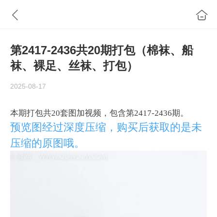
第2417-2436共20期打包（棉袜、船
袜、裸足、丝袜、打包）
2025-08-17
本期打包共20套图加视频，包含第2417-2436期。
预览图经过深度压缩，购买后获取的是未
压缩的原图哦。