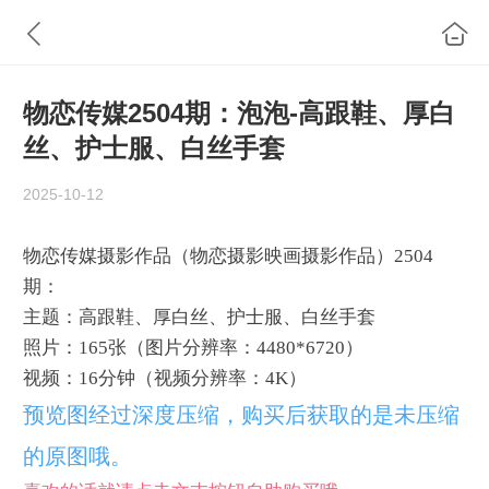
物恋传媒2504期：泡泡-高跟鞋、厚白
丝、护士服、白丝手套
2025-10-12
物恋传媒摄影作品（物恋摄影映画摄影作品）2504
期：
主题：高跟鞋、厚白丝、护士服、白丝手套
照片：165张（图片分辨率：4480*6720）
视频：16分钟（视频分辨率：4K）
预览图经过深度压缩，购买后获取的是未压缩
的原图哦。